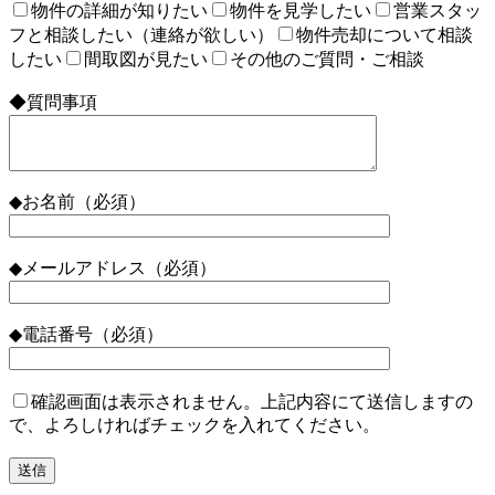
物件の詳細が知りたい
物件を見学したい
営業スタッ
フと相談したい（連絡が欲しい）
物件売却について相談
したい
間取図が見たい
その他のご質問・ご相談
◆質問事項
◆お名前（必須）
◆メールアドレス（必須）
◆電話番号（必須）
確認画面は表示されません。上記内容にて送信しますの
で、よろしければチェックを入れてください。