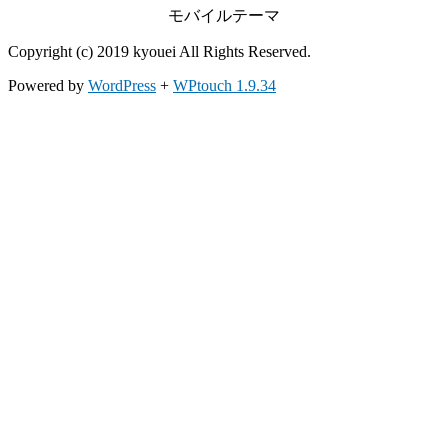
モバイルテーマ
Copyright (c) 2019 kyouei All Rights Reserved.
Powered by
WordPress
+
WPtouch 1.9.34