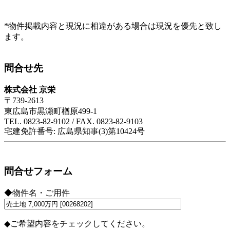
*物件掲載内容と現況に相違がある場合は現況を優先と致し
ます。
問合せ先
株式会社 京栄
〒739-2613
東広島市黒瀬町楢原499-1
TEL. 0823-82-9102 / FAX. 0823-82-9103
宅建免許番号: 広島県知事(3)第10424号
問合せフォーム
◆物件名・ご用件
◆ご希望内容をチェックしてください。