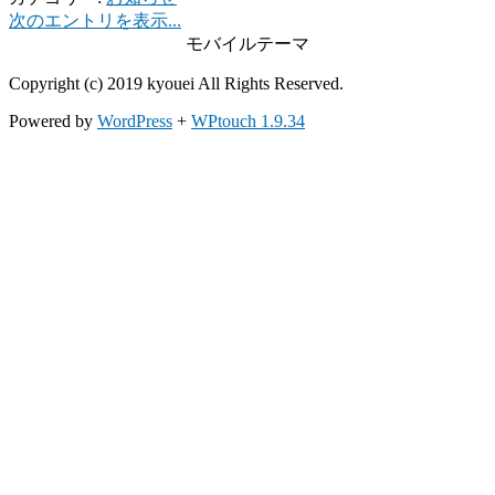
次のエントリを表示...
モバイルテーマ
Copyright (c) 2019 kyouei All Rights Reserved.
Powered by
WordPress
+
WPtouch 1.9.34